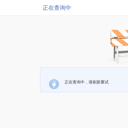
正在查询中
正在查询中，请刷新重试