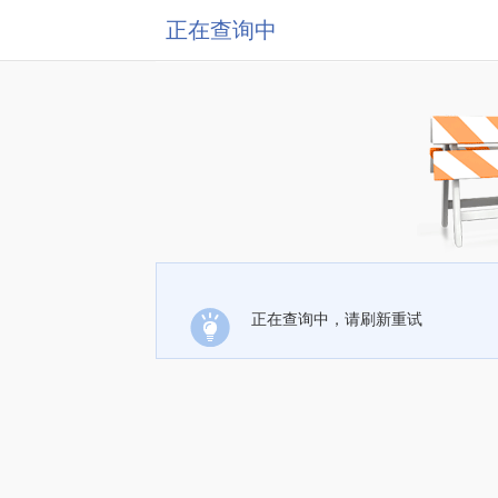
正在查询中
正在查询中，请刷新重试