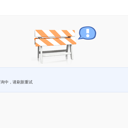
查询中，请刷新重试