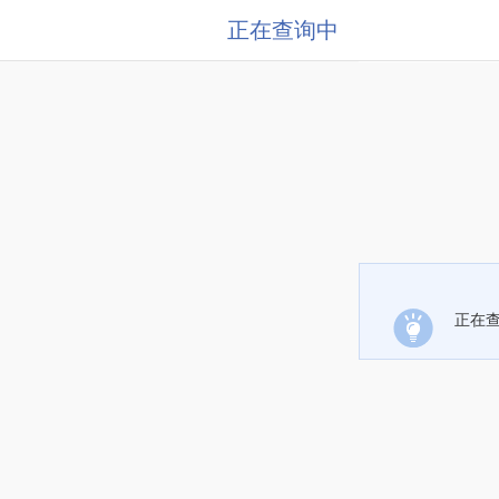
正在查询中
正在