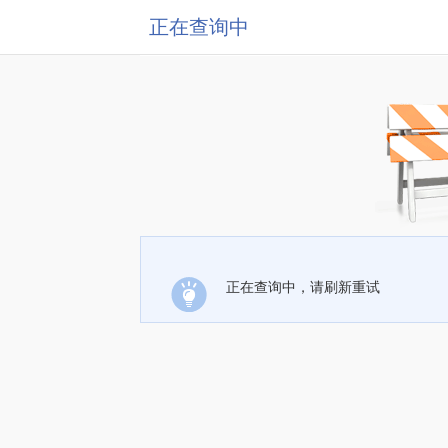
正在查询中
正在查询中，请刷新重试